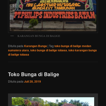
KARANGAN BUNGA DI BALIGE
Ditulis pada
Karangan Bunga
|
Tag
toko bunga di balige medan
sumatera utara
,
toko bunga di balige tobasa
,
toko karangan bunga
di balige tobasa
Toko Bunga di Balige
Ditulis pada
Juli 28, 2019