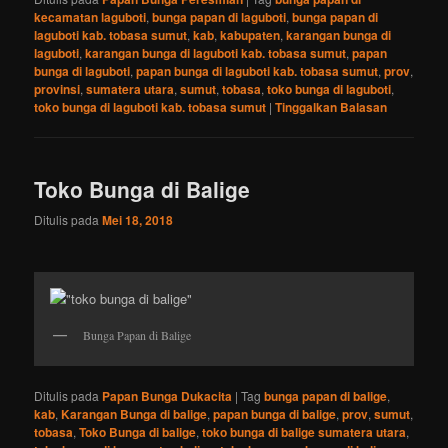
kecamatan laguboti
,
bunga papan di laguboti
,
bunga papan di
laguboti kab. tobasa sumut
,
kab
,
kabupaten
,
karangan bunga di
laguboti
,
karangan bunga di laguboti kab. tobasa sumut
,
papan
bunga di laguboti
,
papan bunga di laguboti kab. tobasa sumut
,
prov
,
provinsi
,
sumatera utara
,
sumut
,
tobasa
,
toko bunga di laguboti
,
toko bunga di laguboti kab. tobasa sumut
|
Tinggalkan Balasan
Toko Bunga di Balige
Ditulis pada
Mei 18, 2018
Bunga Papan di Balige
Ditulis pada
Papan Bunga Dukacita
|
Tag
bunga papan di balige
,
kab
,
Karangan Bunga di balige
,
papan bunga di balige
,
prov
,
sumut
,
tobasa
,
Toko Bunga di balige
,
toko bunga di balige sumatera utara
,