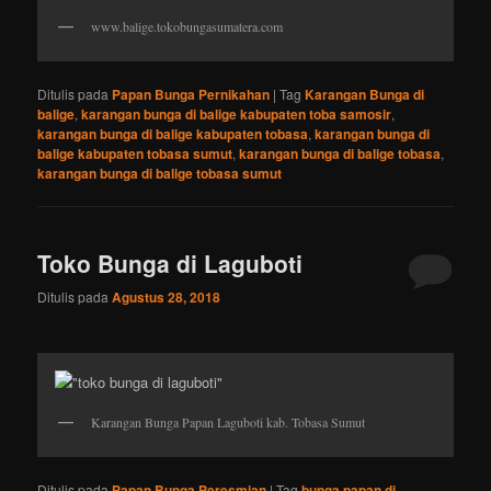
www.balige.tokobungasumatera.com
Ditulis pada
Papan Bunga Pernikahan
|
Tag
Karangan Bunga di
balige
,
karangan bunga di balige kabupaten toba samosir
,
karangan bunga di balige kabupaten tobasa
,
karangan bunga di
balige kabupaten tobasa sumut
,
karangan bunga di balige tobasa
,
karangan bunga di balige tobasa sumut
Toko Bunga di Laguboti
Ditulis pada
Agustus 28, 2018
Karangan Bunga Papan Laguboti kab. Tobasa Sumut
Ditulis pada
Papan Bunga Peresmian
|
Tag
bunga papan di