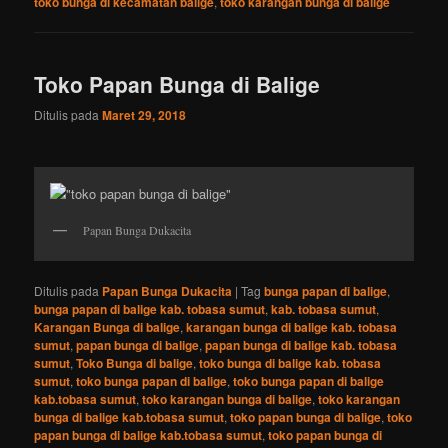
toko bunga di kecamatan balige
,
toko karangan bunga di balige
Toko Papan Bunga di Balige
Ditulis pada
Maret 29, 2018
Papan Bunga Dukacita
Ditulis pada
Papan Bunga Dukacita
|
Tag
bunga papan di balige
,
bunga papan di balige kab. tobasa sumut
,
kab. tobasa sumut
,
Karangan Bunga di balige
,
karangan bunga di balige kab. tobasa
sumut
,
papan bunga di balige
,
papan bunga di balige kab. tobasa
sumut
,
Toko Bunga di balige
,
toko bunga di balige kab. tobasa
sumut
,
toko bunga papan di balige
,
toko bunga papan di balige
kab.tobasa sumut
,
toko karangan bunga di balige
,
toko karangan
bunga di balige kab.tobasa sumut
,
toko papan bunga di balige
,
toko
papan bunga di balige kab.tobasa sumut
,
toko papan bunga di