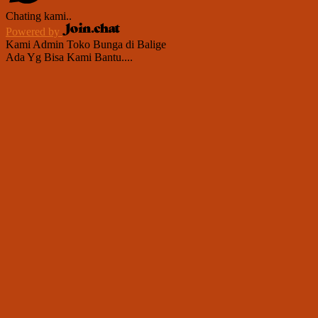
Chating kami..
Powered by
Kami Admin Toko Bunga di Balige
Ada Yg Bisa Kami Bantu....