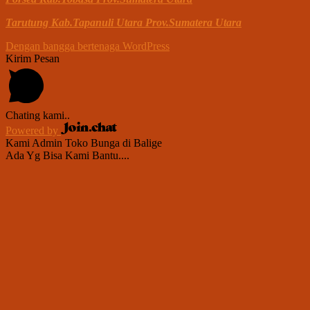
Tarutung Kab.Tapanuli Utara Prov.Sumatera Utara
Dengan bangga bertenaga WordPress
Kirim Pesan
Chating kami..
Powered by
Kami Admin Toko Bunga di Balige
Ada Yg Bisa Kami Bantu....