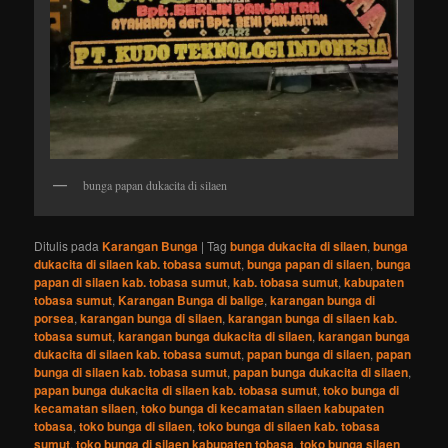
bunga papan dukacita di silaen
Ditulis pada
Karangan Bunga
|
Tag
bunga dukacita di silaen
,
bunga
dukacita di silaen kab. tobasa sumut
,
bunga papan di silaen
,
bunga
papan di silaen kab. tobasa sumut
,
kab. tobasa sumut
,
kabupaten
tobasa sumut
,
Karangan Bunga di balige
,
karangan bunga di
porsea
,
karangan bunga di silaen
,
karangan bunga di silaen kab.
tobasa sumut
,
karangan bunga dukacita di silaen
,
karangan bunga
dukacita di silaen kab. tobasa sumut
,
papan bunga di silaen
,
papan
bunga di silaen kab. tobasa sumut
,
papan bunga dukacita di silaen
,
papan bunga dukacita di silaen kab. tobasa sumut
,
toko bunga di
kecamatan silaen
,
toko bunga di kecamatan silaen kabupaten
tobasa
,
toko bunga di silaen
,
toko bunga di silaen kab. tobasa
sumut
,
toko bunga di silaen kabupaten tobasa
,
toko bunga silaen