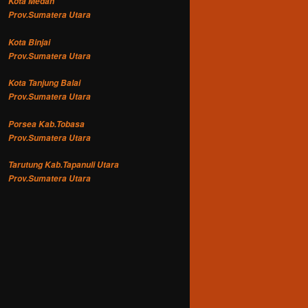
Kota Medan
Prov.Sumatera Utara
Kota Binjai
Prov.Sumatera Utara
Kota Tanjung Balai
Prov.Sumatera Utara
Porsea Kab.Tobasa
Prov.Sumatera Utara
Tarutung Kab.Tapanuli Utara
Prov.Sumatera Utara