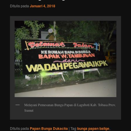
Ditulis pada
Januari 4, 2018
Melayani Pemesanan Bunga Papan di Laguboti Kab. Tobasa Prov.
Sumut
Ditulis pada
Papan Bunga Dukacita
|
Tag
bunga papan balige
,