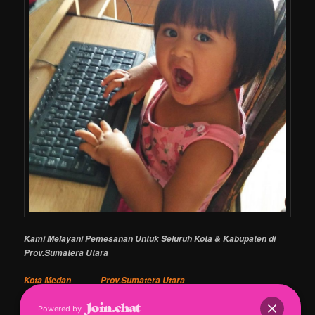
Kami Melayani Pemesanan Untuk Seluruh Kota & Kabupaten di
Prov.Sumatera Utara
Kota Medan Prov.Sumatera Utara
Kota Binjai Prov.Sumatera Utara
Powered by