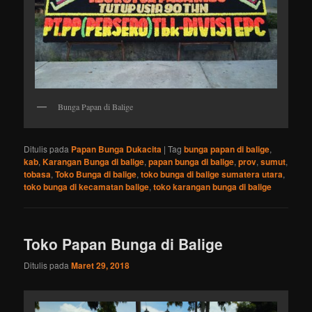
Bunga Papan di Balige
Ditulis pada
Papan Bunga Dukacita
|
Tag
bunga papan di balige
,
kab
,
Karangan Bunga di balige
,
papan bunga di balige
,
prov
,
sumut
,
tobasa
,
Toko Bunga di balige
,
toko bunga di balige sumatera utara
,
toko bunga di kecamatan balige
,
toko karangan bunga di balige
Toko Papan Bunga di Balige
Ditulis pada
Maret 29, 2018