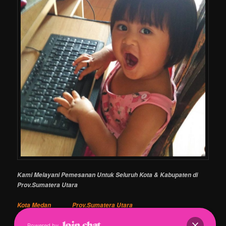
Kami Melayani Pemesanan Untuk Seluruh Kota & Kabupaten di
Prov.Sumatera Utara
Kota Medan Prov.Sumatera Utara
Kota Binjai Prov.Sumatera Utara
Powered by