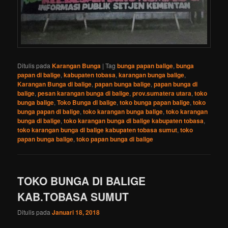
Ditulis pada
Karangan Bunga
|
Tag
bunga papan balige
,
bunga
papan di balige
,
kabupaten tobasa
,
karangan bunga balige
,
Karangan Bunga di balige
,
papan bunga balige
,
papan bunga di
balige
,
pesan karangan bunga di balige
,
prov.sumatera utara
,
toko
bunga balige
,
Toko Bunga di balige
,
toko bunga papan balige
,
toko
bunga papan di balige
,
toko karangan bunga balige
,
toko karangan
bunga di balige
,
toko karangan bunga di balige kabupaten tobasa
,
toko karangan bunga di balige kabupaten tobasa sumut
,
toko
papan bunga balige
,
toko papan bunga di balige
TOKO BUNGA DI BALIGE
KAB.TOBASA SUMUT
Ditulis pada
Januari 18, 2018