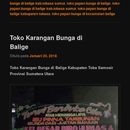
bunga di balige kab.tobasa sumut
,
toko papan bunga di balige
,
toko
papan bunga di balige kab.tobasa sumut
,
toko papan bunga di
balige kabupaten tobasa
,
toko papan bunga di kecamatan balige
Toko Karangan Bunga di
Balige
Ditulis pada
Januari 20, 2018
Toko Karangan Bunga di Balige Kabupaten Toba Samosir
Provinsi Sumatera Utara