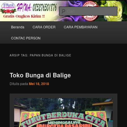
Langsung
Langsung
Melayani Pemesanan Karangan Bunga Ucapan Untuk Dukacita, Peresmian
ke
ke
& Pernikahan/Wedding di Dalam Kota Balige Khususnya.
Cari
konten
konten
utama
sekunder
Toko Bunga di
Menu
Beranda
CARA ORDER
CARA PEMBAYARAN
utama
Balige//085276501876
CONTAC PERSON
ARSIP TAG:
PAPAN BUNGA DI BALIGE
Toko Bunga di Balige
Ditulis pada
Mei 18, 2018