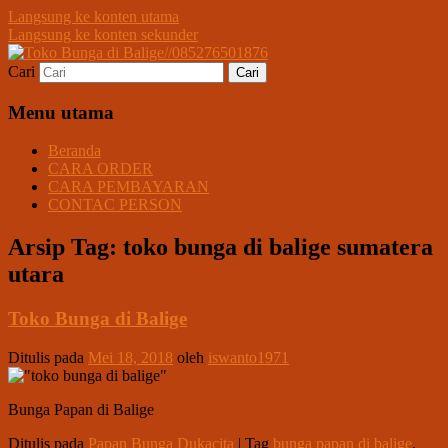
Langsung ke konten utama
Langsung ke konten sekunder
Cari
Melayani Pemesanan Karangan Bunga
Toko Bunga di
Ucapan Untuk Dukacita, Peresmian &
Menu utama
Balige//085276501876
Pernikahan/Wedding di Dalam Kota
Beranda
Balige Khususnya.
CARA ORDER
CARA PEMBAYARAN
CONTAC PERSON
Arsip Tag:
toko bunga di balige sumatera
utara
Toko Bunga di Balige
Ditulis pada
Mei 18, 2018
oleh
iswanto1971
Bunga Papan di Balige
Ditulis pada
Papan Bunga Dukacita
|
Tag
bunga papan di balige
,