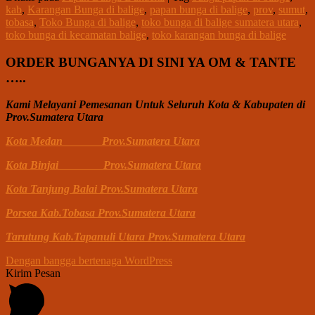
kab
,
Karangan Bunga di balige
,
papan bunga di balige
,
prov
,
sumut
,
tobasa
,
Toko Bunga di balige
,
toko bunga di balige sumatera utara
,
toko bunga di kecamatan balige
,
toko karangan bunga di balige
ORDER BUNGANYA DI SINI YA OM & TANTE
…..
Kami Melayani Pemesanan Untuk Seluruh Kota & Kabupaten di
Prov.Sumatera Utara
Kota Medan Prov.Sumatera Utara
Kota Binjai Prov.Sumatera Utara
Kota Tanjung Balai Prov.Sumatera Utara
Porsea Kab.Tobasa Prov.Sumatera Utara
Tarutung Kab.Tapanuli Utara Prov.Sumatera Utara
Dengan bangga bertenaga WordPress
Kirim Pesan