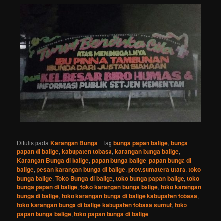
Ditulis pada
Karangan Bunga
|
Tag
bunga papan balige
,
bunga
papan di balige
,
kabupaten tobasa
,
karangan bunga balige
,
Karangan Bunga di balige
,
papan bunga balige
,
papan bunga di
balige
,
pesan karangan bunga di balige
,
prov.sumatera utara
,
toko
bunga balige
,
Toko Bunga di balige
,
toko bunga papan balige
,
toko
bunga papan di balige
,
toko karangan bunga balige
,
toko karangan
bunga di balige
,
toko karangan bunga di balige kabupaten tobasa
,
toko karangan bunga di balige kabupaten tobasa sumut
,
toko
papan bunga balige
,
toko papan bunga di balige