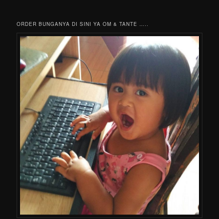
ORDER BUNGANYA DI SINI YA OM & TANTE …..