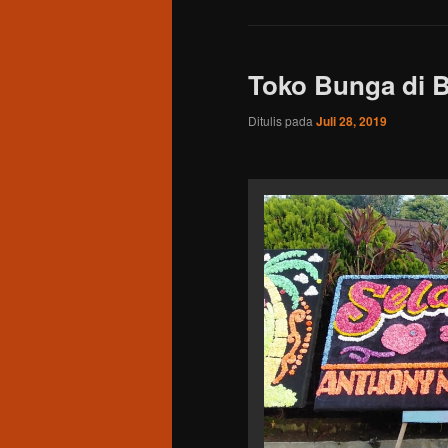
Toko Bunga di B
Ditulis pada
Juli 28, 2019