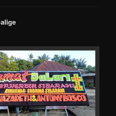
alige