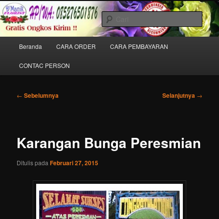
Langsung
Melayani Pemesanan Karangan Bunga Ucapan Untuk Dukacita, Peresmian
ke
& Pernikahan/Wedding di Dalam Kota Balige Khususnya.
Cari
konten
utama
Toko Bunga di
Menu
Beranda
CARA ORDER
CARA PEMBAYARAN
utama
Balige//085276501876
CONTAC PERSON
Navigasi
←
Sebelumnya
Selanjutnya
→
Tulisan
Karangan Bunga Peresmian
Ditulis pada
Februari 27, 2015