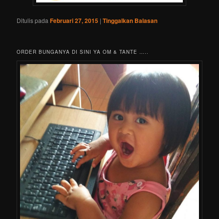
Ditulis pada
Februari 27, 2015
|
Tinggalkan Balasan
ORDER BUNGANYA DI SINI YA OM & TANTE …..