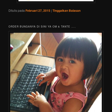
Ditulis pada
Februari 27, 2015
|
Tinggalkan Balasan
ORDER BUNGANYA DI SINI YA OM & TANTE …..