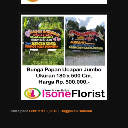
Ditulis pada
Februari 13, 2013
|
Tinggalkan Balasan