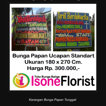
Karangan Bunga Papan Tunggal