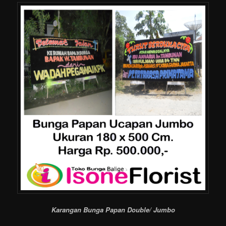
Karangan Bunga Papan Double/ Jumbo