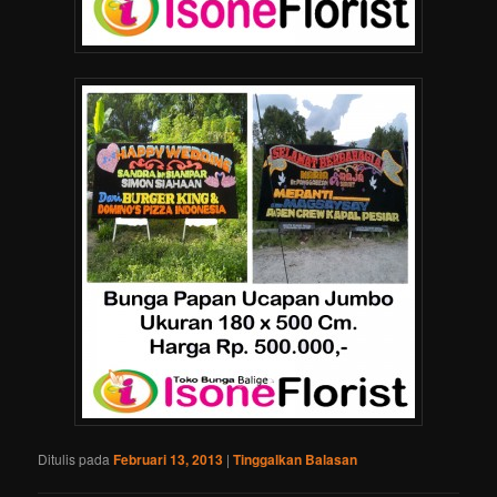
Ditulis pada
Februari 13, 2013
|
Tinggalkan Balasan