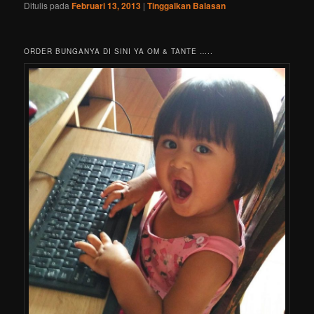
Ditulis pada
Februari 13, 2013
|
Tinggalkan Balasan
ORDER BUNGANYA DI SINI YA OM & TANTE …..