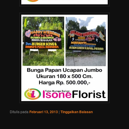
Ditulis pada
Februari 13, 2013
|
Tinggalkan Balasan