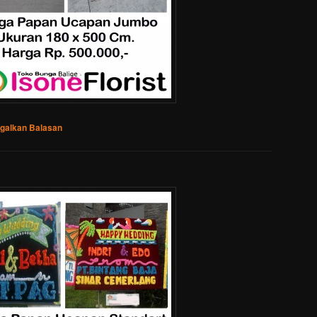
ggalkan Balasan