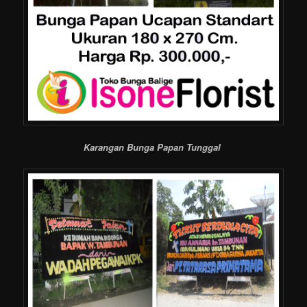
Karangan Bunga Papan Tunggal